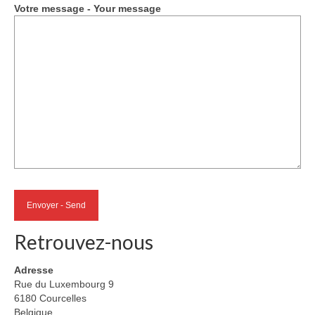
Votre message - Your message
Retrouvez-nous
Adresse
Rue du Luxembourg 9
6180 Courcelles
Belgique