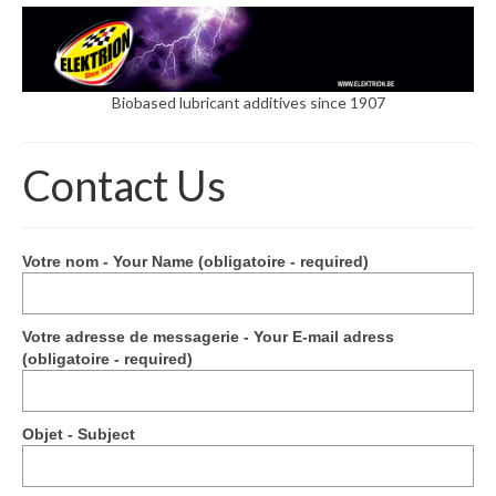
Biobased lubricant additives since 1907
Contact Us
Votre nom - Your Name (obligatoire - required)
Votre adresse de messagerie - Your E-mail adress
(obligatoire - required)
Objet - Subject